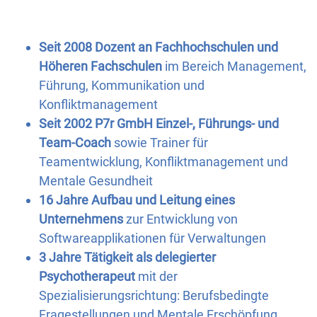
Seit 2008 Dozent an Fachhochschulen und
Höheren Fachschulen
im Bereich Management,
Führung, Kommunikation und
Konfliktmanagement
Seit 2002 P7r
GmbH Einzel-, Führungs- und
Team-Coach
sowie Trainer für
Teamentwicklung, Konfliktmanagement und
Mentale Gesundheit
16 Jahre Aufbau und Leitung eines
Unternehmens
zur Entwicklung von
Softwareapplikationen für Verwaltungen
3 Jahre Tätigkeit als delegierter
Psychotherapeut
mit der
Spezialisierungsrichtung: Berufsbedingte
Fragestellungen und Mentale Erschöpfung