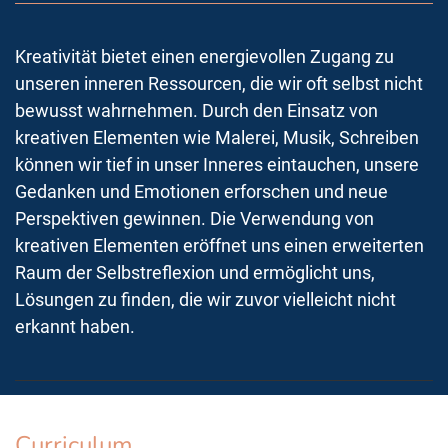
Kreativität bietet einen energievollen Zugang zu
unseren inneren Ressourcen, die wir oft selbst nicht
bewusst wahrnehmen. Durch den Einsatz von
kreativen Elementen wie Malerei, Musik, Schreiben
können wir tief in unser Inneres eintauchen, unsere
Gedanken und Emotionen erforschen und neue
Perspektiven gewinnen. Die Verwendung von
kreativen Elementen eröffnet uns einen erweiterten
Raum der Selbstreflexion und ermöglicht uns,
Lösungen zu finden, die wir zuvor vielleicht nicht
erkannt haben.
Curriculum