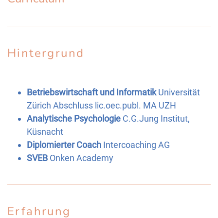
Hintergrund
Betriebswirtschaft und Informatik
Universität
Zürich Abschluss lic.oec.publ. MA UZH
Analytische Psychologie
C.G.Jung Institut,
Küsnacht
Diplomierter Coach
Intercoaching AG
SVEB
Onken Academy
Erfahrung